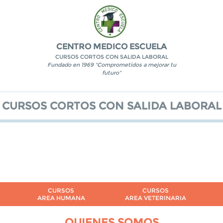
CENTRO MEDICO ESCUELA
CURSOS CORTOS CON SALIDA LABORAL
Fundado en 1969 "Comprometidos a mejorar tu
futuro"
CURSOS CORTOS CON SALIDA LABORAL
CURSOS
CURSOS
AREA HUMANA
AREA VETERINARIA
QUIENES SOMOS