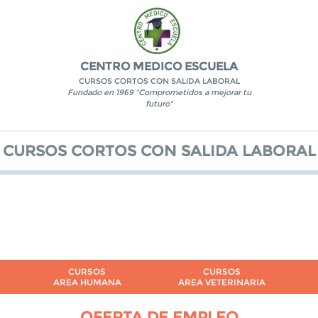
CENTRO MEDICO ESCUELA
CURSOS CORTOS CON SALIDA LABORAL
Fundado en 1969 "Comprometidos a mejorar tu
futuro"
CURSOS CORTOS CON SALIDA LABORAL
CURSOS
CURSOS
AREA HUMANA
AREA VETERINARIA
OFERTA DE EMPLEO