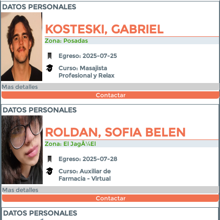
DATOS PERSONALES
KOSTESKI, GABRIEL
Zona: Posadas
Egreso: 2025-07-25
Curso: Masajista
Profesional y Relax
Mas detalles
Contactar
DATOS PERSONALES
ROLDAN, SOFIA BELEN
Zona: El JagÃ¼el
Egreso: 2025-07-28
Curso: Auxiliar de
Farmacia - Virtual
Mas detalles
Contactar
DATOS PERSONALES