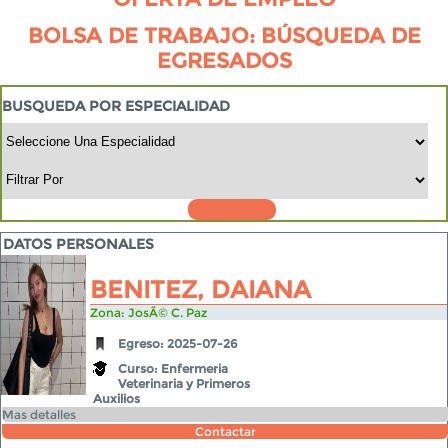
BOLSA DE TRABAJO: BÚSQUEDA DE
EGRESADOS
BUSQUEDA POR ESPECIALIDAD
DATOS PERSONALES
BENITEZ, DAIANA
Zona: JosÃ© C. Paz
Egreso: 2025-07-26
Curso: Enfermeria
Veterinaria y Primeros
Auxilios
Mas detalles
Contactar