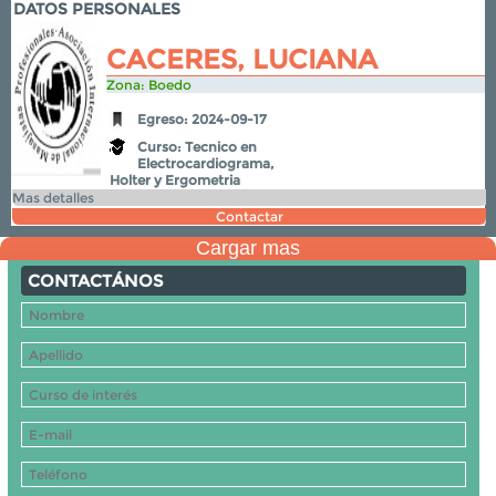
DATOS PERSONALES
CACERES, LUCIANA
Zona: Boedo
Egreso: 2024-09-17
Curso: Tecnico en
Electrocardiograma,
Holter y Ergometria
Mas detalles
Contactar
Cargar mas
CONTACTÁNOS