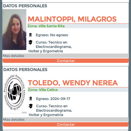
DATOS PERSONALES
MALINTOPPI, MILAGROS
Zona: Villa Santa Rita
Egreso: No egreso
Curso: Tecnico en
Electrocardiograma,
Holter y Ergometria
Mas detalles
Contactar
DATOS PERSONALES
TOLEDO, WENDY NEREA
Zona: Villa Celina
Egreso: 2024-09-17
Curso: Tecnico en
Electrocardiograma,
Holter y Ergometria
Mas detalles
Contactar