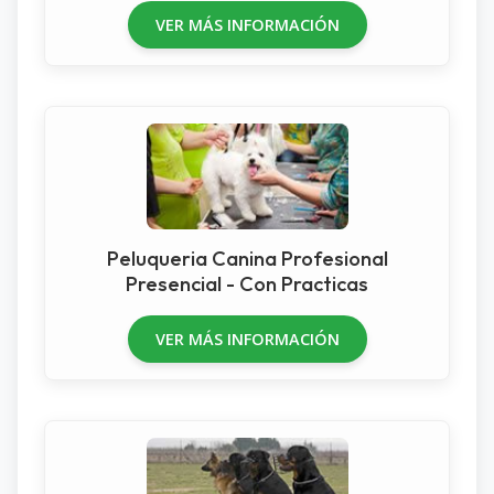
VER MÁS INFORMACIÓN
Peluqueria Canina Profesional
Presencial - Con Practicas
VER MÁS INFORMACIÓN