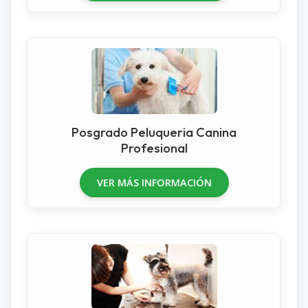
Posgrado Peluqueria Canina
Profesional
VER MÁS INFORMACIÓN