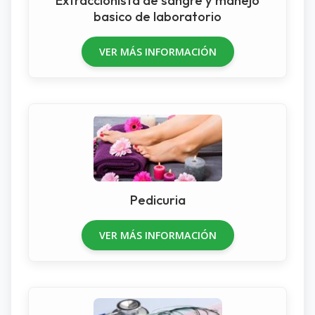
Extraccionista de sangre y manejo
basico de laboratorio
VER MÁS INFORMACIÓN
Pedicuria
VER MÁS INFORMACIÓN