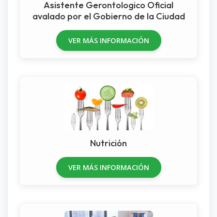
Asistente Gerontologico Oficial
avalado por el Gobierno de la Ciudad
VER MÁS INFORMACIÓN
Nutrición
VER MÁS INFORMACIÓN