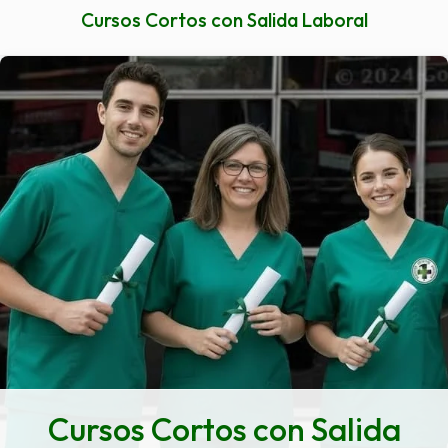
Cursos Cortos con Salida Laboral
Cursos Cortos con Salida