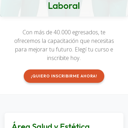
Laboral
Con más de 40.000 egresados, te
ofrecemos la capacitación que necesitas
para mejorar tu futuro. Elegí tu curso e
inscribite hoy.
¡QUIERO INSCRIBIRME AHORA!
Área Salud y Estética