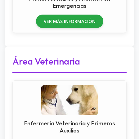
Emergencias
VER MÁS INFORMACIÓN
Área Veterinaria
Enfermeria Veterinaria y Primeros
Auxilios