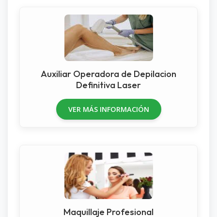
Auxiliar Operadora de Depilacion
Definitiva Laser
VER MÁS INFORMACIÓN
Maquillaje Profesional