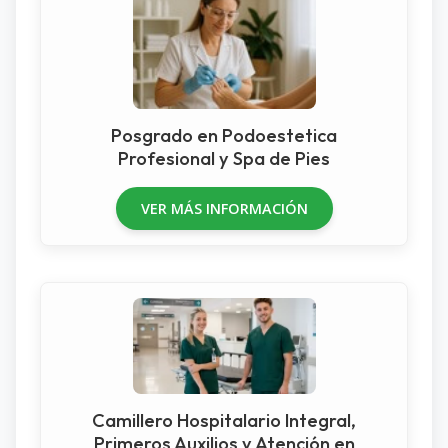
Posgrado en Podoestetica
Profesional y Spa de Pies
VER MÁS INFORMACIÓN
Camillero Hospitalario Integral,
Primeros Auxilios y Atención en