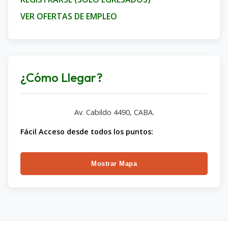
VER OFERTAS DE EMPLEO
¿Cómo Llegar?
Av. Cabildo 4490, CABA.
Fácil Acceso desde todos los puntos:
Mostrar Mapa