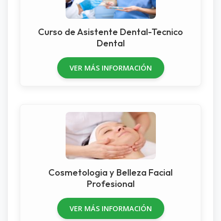
Curso de Asistente Dental-Tecnico
Dental
VER MÁS INFORMACIÓN
Cosmetologia y Belleza Facial
Profesional
VER MÁS INFORMACIÓN