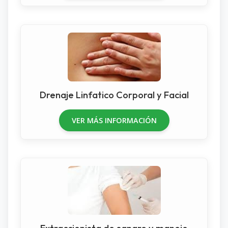
Drenaje Linfatico Corporal y Facial
VER MÁS INFORMACIÓN