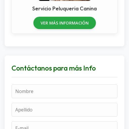
Servicio Peluqueria Canina
VER MÁS INFORMACIÓN
Contáctanos para más Info