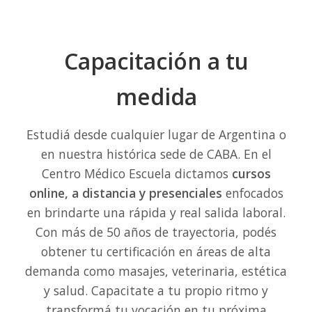
Capacitación a tu
medida
Estudiá desde cualquier lugar de Argentina o
en nuestra histórica sede de CABA. En el
Centro Médico Escuela dictamos
cursos
online, a distancia y presenciales
enfocados
en brindarte una rápida y real salida laboral.
Con más de 50 años de trayectoria, podés
obtener tu certificación en áreas de alta
demanda como masajes, veterinaria, estética
y salud. Capacitate a tu propio ritmo y
transformá tu vocación en tu próxima