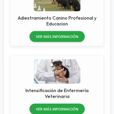
Adiestramiento Canino Profesional y
Educacion
VER MÁS INFORMACIÓN
Intensificación de Enfermería
Veterinaria
VER MÁS INFORMACIÓN