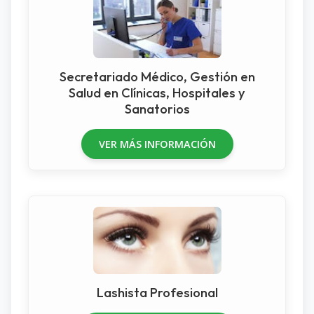
Secretariado Médico, Gestión en
Salud en Clínicas, Hospitales y
Sanatorios
VER MÁS INFORMACIÓN
Lashista Profesional