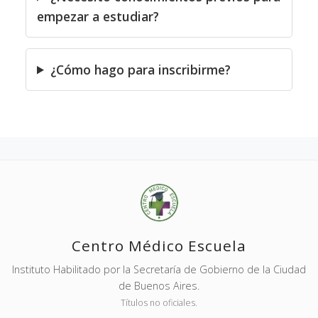
empezar a estudiar?
¿Cómo hago para inscribirme?
Centro Médico Escuela
Instituto Habilitado por la Secretaría de Gobierno de la Ciudad
de Buenos Aires.
Títulos no oficiales.