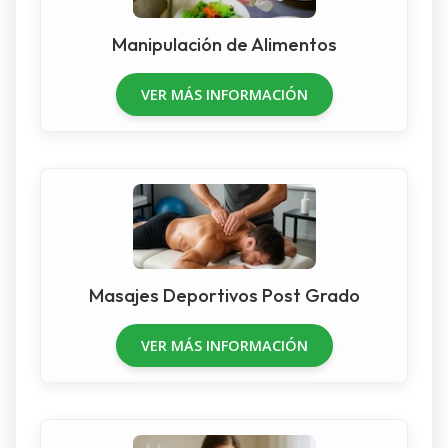
Manipulación de Alimentos
VER MÁS INFORMACIÓN
Masajes Deportivos Post Grado
VER MÁS INFORMACIÓN