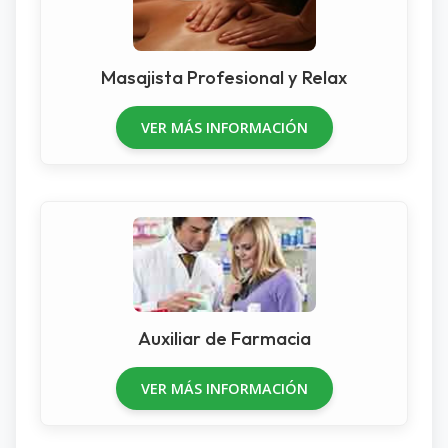
Masajista Profesional y Relax
VER MÁS INFORMACIÓN
Auxiliar de Farmacia
VER MÁS INFORMACIÓN