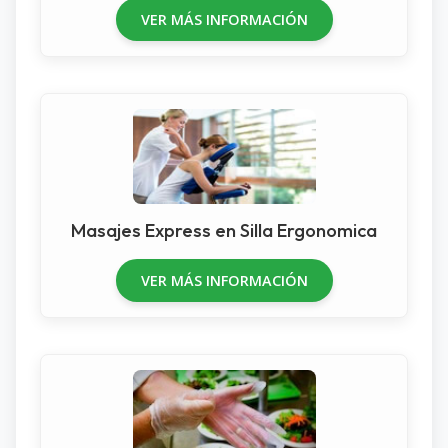
VER MÁS INFORMACIÓN
Masajes Express en Silla Ergonomica
VER MÁS INFORMACIÓN