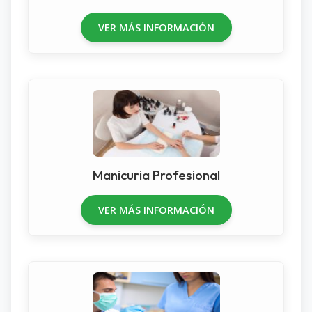
VER MÁS INFORMACIÓN
Manicuria Profesional
VER MÁS INFORMACIÓN