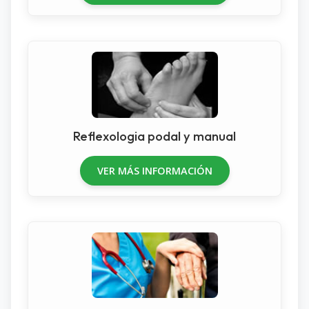
Reflexologia podal y manual
VER MÁS INFORMACIÓN