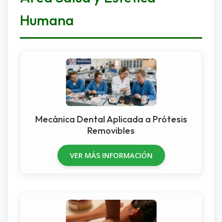
Humana
Mecánica Dental Aplicada a Prótesis
Removibles
VER MÁS INFORMACIÓN