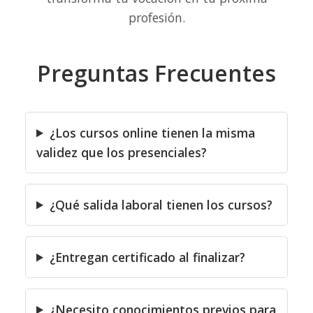
profesión.
Preguntas Frecuentes
¿Los cursos online tienen la misma
validez que los presenciales?
¿Qué salida laboral tienen los cursos?
¿Entregan certificado al finalizar?
¿Necesito conocimientos previos para