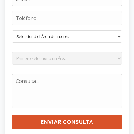
ENVIAR CONSULTA