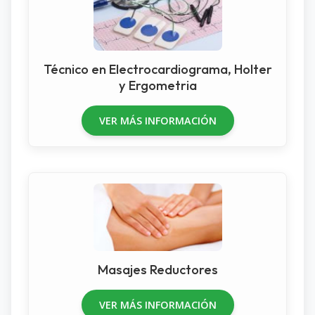
Técnico en Electrocardiograma, Holter
y Ergometria
VER MÁS INFORMACIÓN
Masajes Reductores
VER MÁS INFORMACIÓN