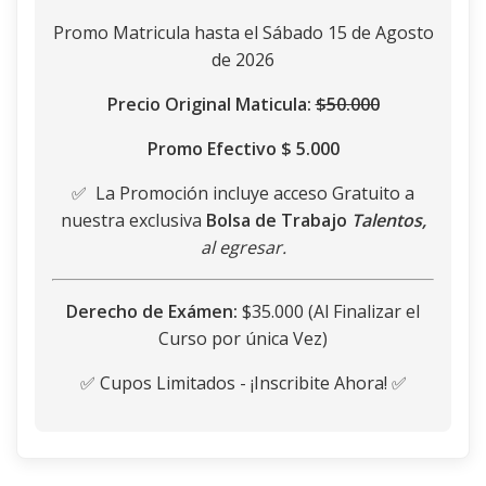
Promo Matricula hasta el Sábado 15 de Agosto
de 2026
Precio Original Maticula:
$50.000
Promo Efectivo $ 5.000
✅ La Promoción incluye acceso Gratuito a
nuestra exclusiva
Bolsa de Trabajo
Talentos,
al egresar.
Derecho de Exámen:
$35.000 (Al Finalizar el
Curso por única Vez)
✅ Cupos Limitados - ¡Inscribite Ahora! ✅