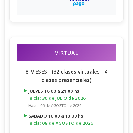
VIRTUAL
8 MESES - (32 clases virtuales - 4
clases presenciales)
►
JUEVES 18:00 a 21:00 hs
Inicia: 30 de JULIO de 2026
Hasta: 06 de AGOSTO de 2026
►
SABADO 10:00 a 13:00 hs
Inicia: 08 de AGOSTO de 2026