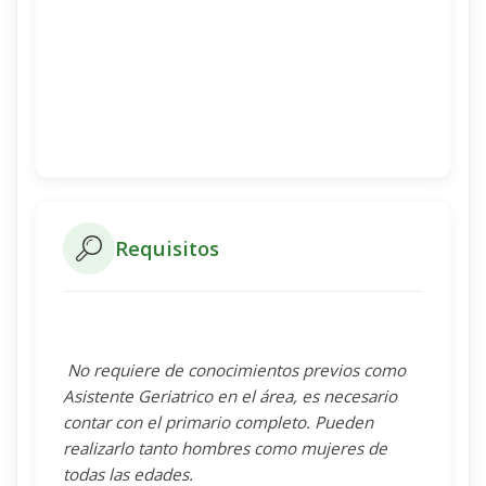
Requisitos
No requiere de conocimientos previos como
Asistente Geriatrico en el área, es necesario
contar con el primario completo. Pueden
realizarlo tanto hombres como mujeres de
todas las edades.