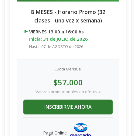
8 MESES - Horario Promo (32
clases - una vez x semana)
►
VIERNES 13:00 a 16:00 hs
Inicia: 31 de JULIO de 2026
Hasta: 07 de AGOSTO de 2026
Cuota Mensual
$57.000
Valores promocionales en efectivo.
INSCRIBIRME AHORA
Pagá Online