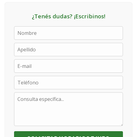
¿Tenés dudas? ¡Escribinos!