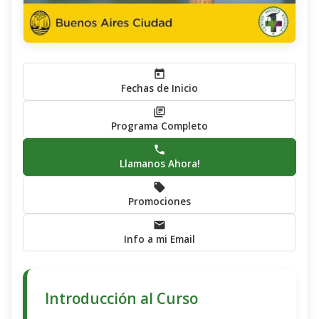
Fechas de Inicio
Programa Completo
Llamanos Ahora!
Promociones
Info a mi Email
Introducción al Curso