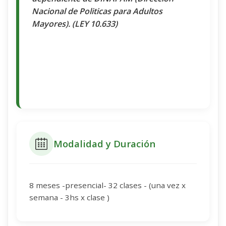
Nacional de Politicas para Adultos
Mayores). (LEY 10.633)
Modalidad y Duración
8 meses -presencial- 32 clases - (una vez x
semana - 3hs x clase )