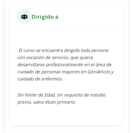
Dirigido a
El curso se encuentra dirigido toda persona
con vocación de servicio, que quiera
desarrollarse profesionalmente en el área de
cuidado de personas mayores en Geriátricos y
cuidado de enfermos.
Sin limite de Edad, sin requisito de estudio
previo, salvo título primario.