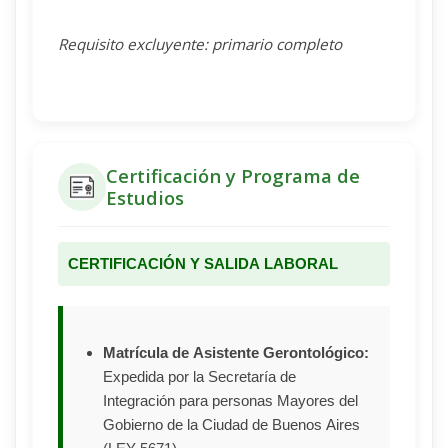
Requisito excluyente: primario completo
Certificación y Programa de
Estudios
CERTIFICACIÓN Y SALIDA LABORAL
Matrícula de Asistente Gerontológico:
Expedida por la Secretaría de
Integración para personas Mayores del
Gobierno de la Ciudad de Buenos Aires