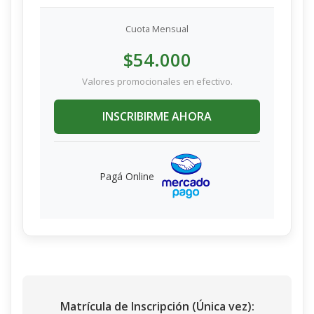
Cuota Mensual
$54.000
Valores promocionales en efectivo.
INSCRIBIRME AHORA
Pagá Online
Matrícula de Inscripción (Única vez):