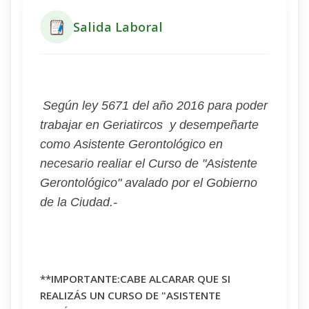
Salida Laboral
Según ley 5671 del año 2016 para poder
trabajar en Geriatircos y desempeñarte
como Asistente Gerontológico en
necesario realiar el Curso de "Asistente
Gerontológico" avalado por el Gobierno
de la Ciudad.-
**IMPORTANTE:CABE ALCARAR QUE SI
REALIZÁS UN CURSO DE "ASISTENTE