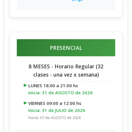
PRESENCIAL
8 MESES - Horario Regular (32
clases - una vez x semana)
►
LUNES 18:00 a 21:00 hs
Inicia: 31 de AGOSTO de 2026
►
VIERNES 09:00 a 12:00 hs
Inicia: 31 de JULIO de 2026
Hasta: 07 de AGOSTO de 2026