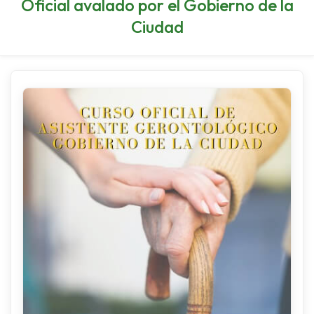
Oficial avalado por el Gobierno de la
Ciudad