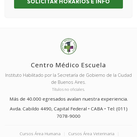
SOLICITAR HORARIOS E INFO
Centro Médico Escuela
Instituto Habilitado por la Secretaría de Gobierno de la Ciudad
de Buenos Aires.
Títulos no oficiales.
Más de 40.000 egresados avalan nuestra experiencia.
Avda. Cabildo 4490, Capital Federal • CABA • Tel: (011)
7078-9000
Cursos Área Humana
|
Cursos Área Veterinaria
|