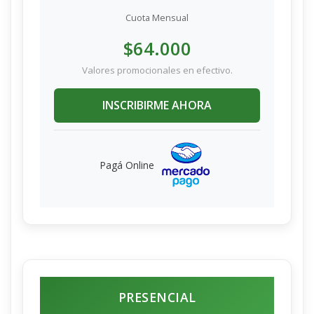
Cuota Mensual
$64.000
Valores promocionales en efectivo.
INSCRIBIRME AHORA
Pagá Online
PRESENCIAL