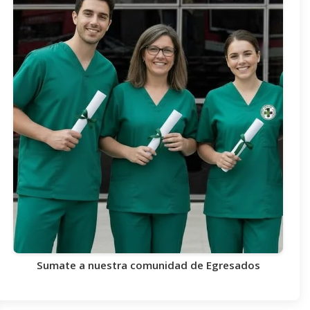
Sumate a nuestra comunidad de Egresados