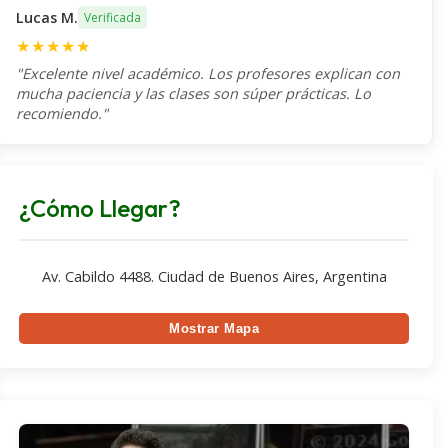
Lucas M.
Verificada
★★★★★
"Excelente nivel académico. Los profesores explican con
mucha paciencia y las clases son súper prácticas. Lo
recomiendo."
¿Cómo Llegar?
Av. Cabildo 4488. Ciudad de Buenos Aires, Argentina
Mostrar Mapa