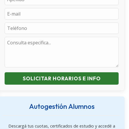
SOLICITAR HORARIOS E INFO
Autogestión Alumnos
Descargá tus cuotas, certificados de estudio y accedé a