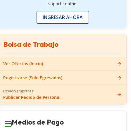
soporte online.
INGRESAR AHORA
Bolsa de Trabajo
Ver Ofertas (Inicio)
Registrarse (Solo Egresados)
Espacio Empresas
Publicar Pedido de Personal
Medios de Pago