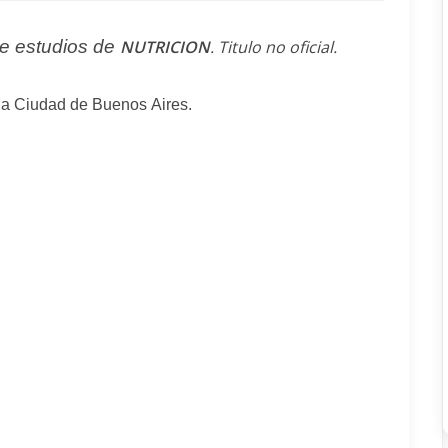
 de estudios de
NUTRICION
. Titulo no oficial.
e la Ciudad de Buenos Aires.