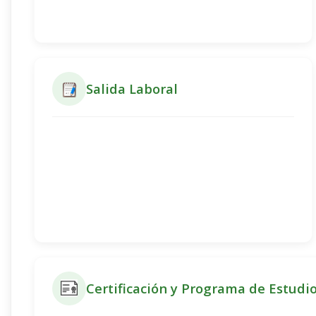
Salida Laboral
Certificación y Programa de Estudi