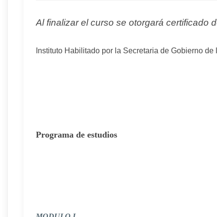
Al finalizar el curso se otorgará certificado
Instituto Habilitado por la Secretaria de Gobierno d
Programa de estudios
MODULO I