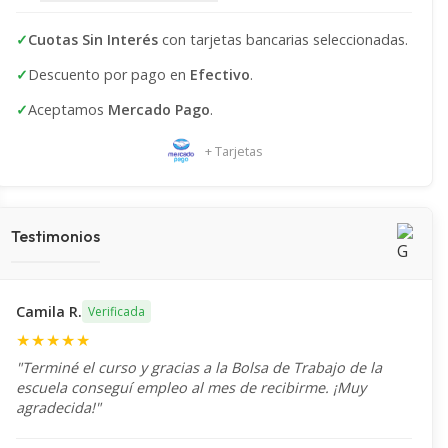
✓
Cuotas Sin Interés
con tarjetas bancarias seleccionadas.
✓
Descuento por pago en
Efectivo
.
✓
Aceptamos
Mercado Pago
.
+ Tarjetas
Testimonios
Camila R.
Verificada
★★★★★
"Terminé el curso y gracias a la Bolsa de Trabajo de la
escuela conseguí empleo al mes de recibirme. ¡Muy
agradecida!"