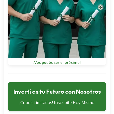
¡Vos podés ser el próximo!
Invertí en tu Futuro con Nosotros
¡Cupos Limitados! Inscribite Hoy Mismo