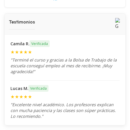
Testimonios
Camila R.
Verificada
★★★★★
"Terminé el curso y gracias a la Bolsa de Trabajo de la
escuela conseguí empleo al mes de recibirme. ¡Muy
agradecida!"
Lucas M.
Verificada
★★★★★
"Excelente nivel académico. Los profesores explican
con mucha paciencia y las clases son súper prácticas.
Lo recomiendo."