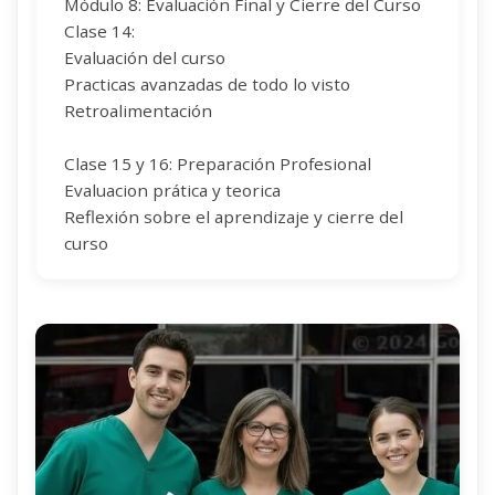
Módulo 8: Evaluación Final y Cierre del Curso
Clase 14:
Evaluación del curso
Practicas avanzadas de todo lo visto
Retroalimentación
Clase 15 y 16: Preparación Profesional
Evaluacion prática y teorica
Reflexión sobre el aprendizaje y cierre del
curso