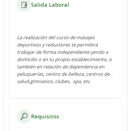
Salida Laboral
La realización del curso de masajes
deportivos y reductores te permitirá
trabajar de forma independiente yendo a
domicilio o en tu propio establecimiento, o
también en relación de dependencia en
peluquerías, centro de belleza, centros de
salud,gimnasios, clubes, spa, etc.
Requisitos