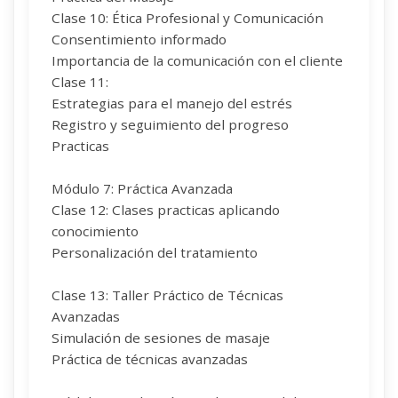
Clase 10: Ética Profesional y Comunicación
Consentimiento informado
Importancia de la comunicación con el cliente
Clase 11:
Estrategias para el manejo del estrés
Registro y seguimiento del progreso
Practicas
Módulo 7: Práctica Avanzada
Clase 12: Clases practicas aplicando
conocimiento
Personalización del tratamiento
Clase 13: Taller Práctico de Técnicas
Avanzadas
Simulación de sesiones de masaje
Práctica de técnicas avanzadas