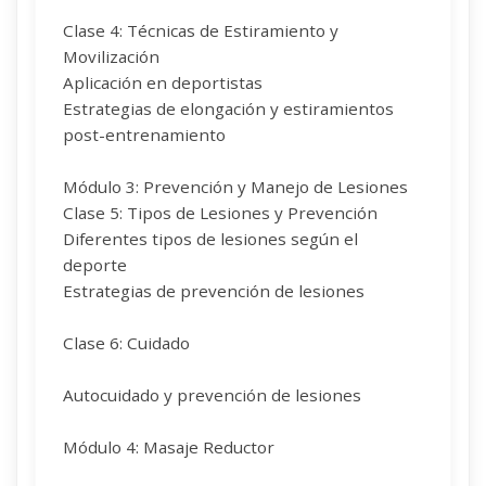
Clase 4: Técnicas de Estiramiento y
Movilización
Aplicación en deportistas
Estrategias de elongación y estiramientos
post-entrenamiento
Módulo 3: Prevención y Manejo de Lesiones
Clase 5: Tipos de Lesiones y Prevención
Diferentes tipos de lesiones según el
deporte
Estrategias de prevención de lesiones
Clase 6: Cuidado
Autocuidado y prevención de lesiones
Módulo 4: Masaje Reductor