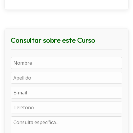
Consultar sobre este Curso