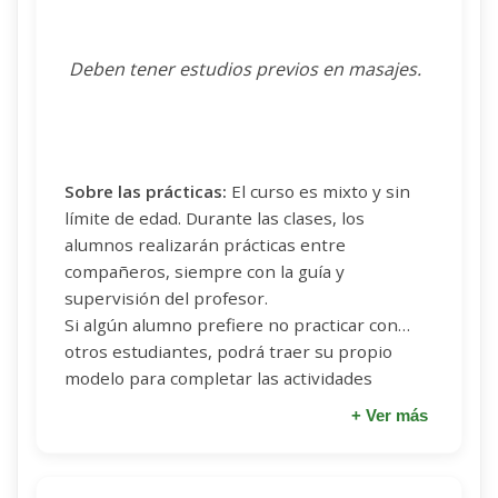
Deben tener estudios previos en masajes.
Sobre las prácticas:
El curso es mixto y sin
límite de edad. Durante las clases, los
alumnos realizarán prácticas entre
compañeros, siempre con la guía y
supervisión del profesor.
Si algún alumno prefiere no practicar con
otros estudiantes, podrá traer su propio
modelo para completar las actividades
prácticas.
✓
+ Ver más