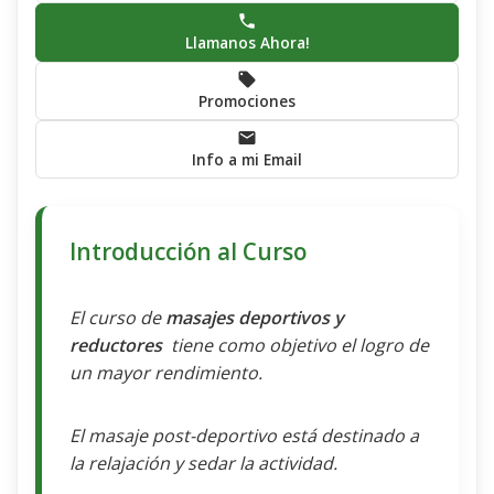
Llamanos Ahora!
Promociones
Info a mi Email
Introducción al Curso
El curso de
masajes deportivos y
reductores
tiene como objetivo el logro de
un mayor rendimiento.
El masaje post-deportivo está destinado a
la relajación y sedar la actividad.