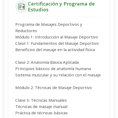
Certificación y Programa de
Estudios
Programa de Masajes Deportivos y
Reductores
Módulo 1: Introducción al Masaje Deportivo
Clase 1: Fundamentos del Masaje Deportivo
Beneficios del masaje en la actividad física
Clase 2: Anatomía Básica Aplicada
Principios básicos de anatomía humana
Sistema muscular y su relación con el masaje
Módulo 2: Técnicas de Masaje Deportivo
Clase 3: Técnicas Manuales
Técnicas de masaje manual:
Práctica de técnicas básicas