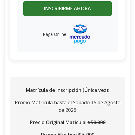
INSCRIBIRME AHORA
Pagá Online
Matrícula de Inscripción (Única vez):
Promo Matricula hasta el Sábado 15 de Agosto
de 2026
Precio Original Maticula:
$50.000
Promo Efectivo $ 5.000