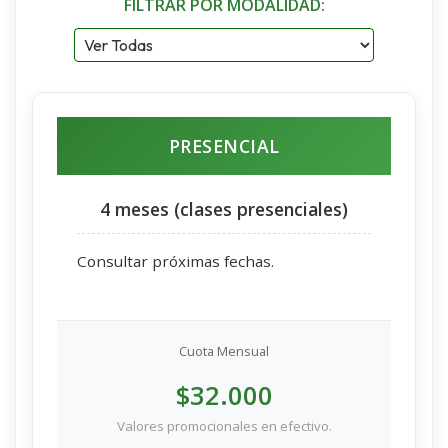
FILTRAR POR MODALIDAD:
PRESENCIAL
4 meses (clases presenciales)
Consultar próximas fechas.
Cuota Mensual
$32.000
Valores promocionales en efectivo.