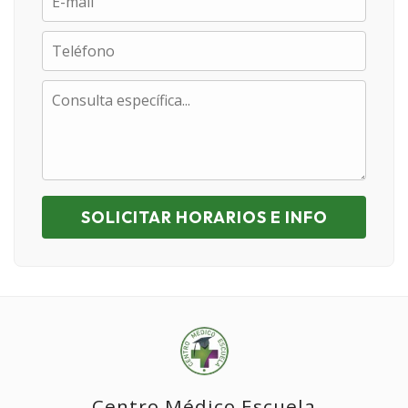
SOLICITAR HORARIOS E INFO
Centro Médico Escuela